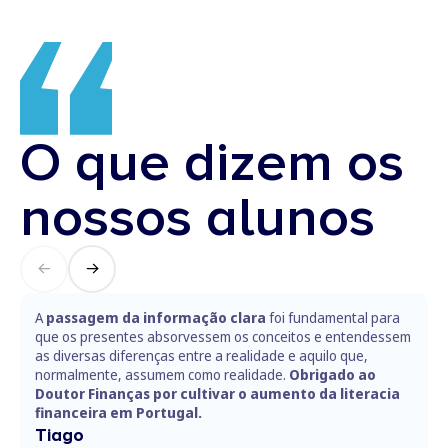
O que dizem os
nossos alunos
A
passagem da informação clara
foi fundamental para
que os presentes absorvessem os conceitos e entendessem
as diversas diferenças entre a realidade e aquilo que,
normalmente, assumem como realidade.
Obrigado ao
Doutor Finanças por cultivar o aumento da literacia
financeira em Portugal.
Tiago