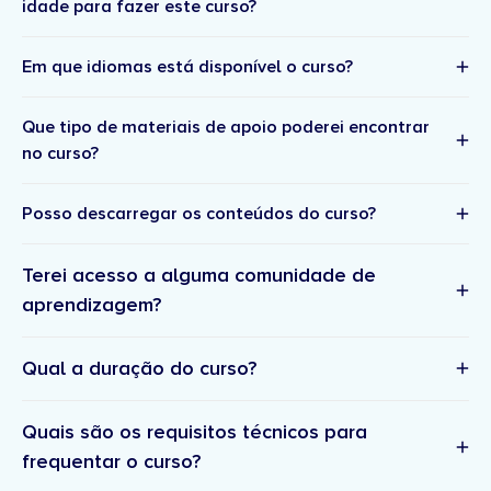
idade para fazer este curso?
Em que idiomas está disponível o curso?
Que tipo de materiais de apoio poderei encontrar
no curso?
Posso descarregar os conteúdos do curso?
Terei acesso a alguma comunidade de
aprendizagem?
Qual a duração do curso?
Quais são os requisitos técnicos para
frequentar o curso?