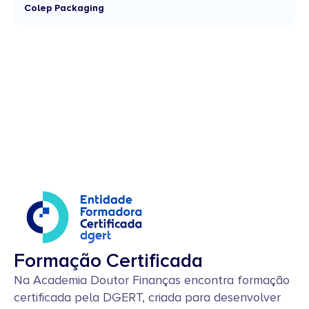
Colep Packaging
Formação Certificada
Na Academia Doutor Finanças encontra formação
certificada pela DGERT, criada para desenvolver