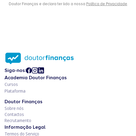
Doutor Finanças e declara ter lido a nossa
Política de Privacidade
.
Siga-nos:
Academia Doutor Finanças
Cursos
Plataforma
Doutor Finanças
Sobre nós
Contactos
Recrutamento
Informação Legal
Termos do Serviço