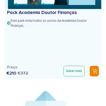
Pack Academia Doutor Finanças
Este pack inclui todos os cursos da Academia Doutor
Finanças.
Preço
Saber mais
€210
€
372