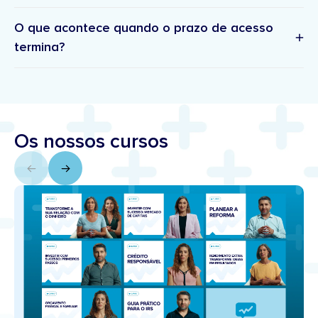
O que acontece quando o prazo de acesso
termina?
suporte.academia@doutorfinancas.pt
Os nossos cursos