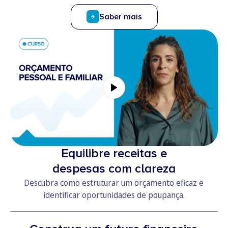
Saber mais
Equilibre receitas e
despesas com clareza
Descubra como estruturar um orçamento eficaz e
identificar oportunidades de poupança.