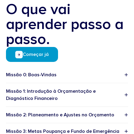
O que vai
aprender passo a
passo.
Começar já
Missão 0: Boas-Vindas
Missão 1: Introdução à Orçamentação e
Diagnóstico Financeiro
Missão 2: Planeamento e Ajustes no Orçamento
Missão 3: Metas Poupança e Fundo de Emergência