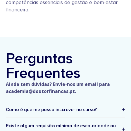
competências essenciais de gestão e bem-estar
financeiro.
Perguntas
Frequentes
Ainda tem dúvidas? Envie-nos um email para
academia@doutorfinancas.pt.
Como é que me posso inscrever no curso?
Existe algum requisito mínimo de escolaridade ou