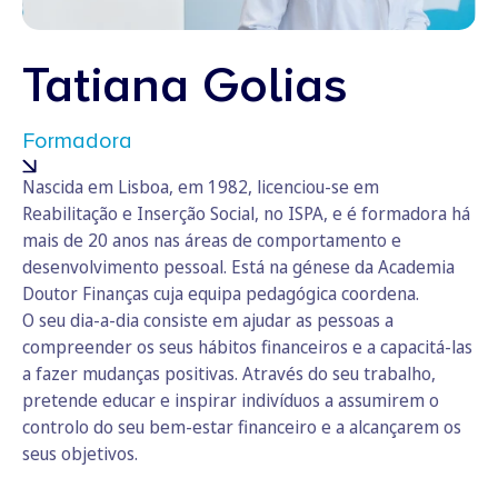
Tatiana Golias
Formadora
Nascida em Lisboa, em 1982, licenciou-se em
Reabilitação e Inserção Social, no ISPA, e é formadora há
mais de 20 anos nas áreas de comportamento e
desenvolvimento pessoal. Está na génese da Academia
Doutor Finanças cuja equipa pedagógica coordena.
O seu dia-a-dia consiste em ajudar as pessoas a
compreender os seus hábitos financeiros e a capacitá-las
a fazer mudanças positivas. Através do seu trabalho,
pretende educar e inspirar indivíduos a assumirem o
controlo do seu bem-estar financeiro e a alcançarem os
seus objetivos.