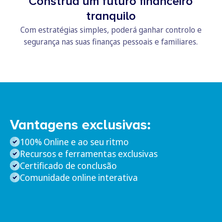
Construa um futuro financeiro
tranquilo
Com estratégias simples, poderá ganhar controlo e
segurança nas suas finanças pessoais e familiares.
Vantagens exclusivas:
100% Online e ao seu ritmo
Recursos e ferramentas exclusivas
Certificado de conclusão
Comunidade online interativa