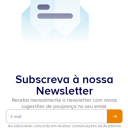
Subscreva à nossa
Newsletter
Receba mensalmente a newsletter com novas
sugestões de poupança no seu email.
Email
Ao subscrever, concorda em receber comunicações da Academia