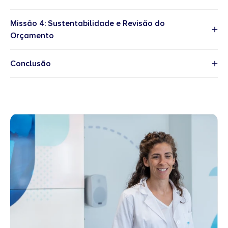
Missão 4: Sustentabilidade e Revisão do
Orçamento
Conclusão