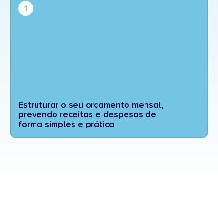
1
Estruturar o seu orçamento mensal,
prevendo receitas e despesas de
forma simples e prática