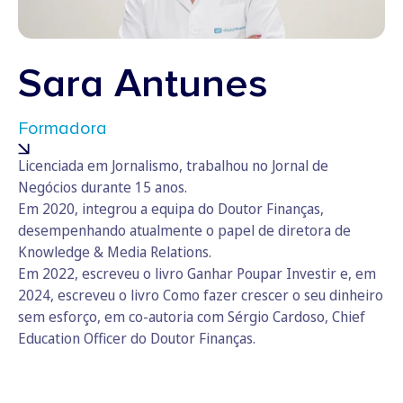
Sara Antunes
Formadora
Licenciada em Jornalismo, trabalhou no Jornal de
Negócios durante 15 anos.
Em 2020, integrou a equipa do Doutor Finanças,
desempenhando atualmente o papel de diretora de
Knowledge & Media Relations.
Em 2022, escreveu o livro Ganhar Poupar Investir e, em
2024, escreveu o livro Como fazer crescer o seu dinheiro
sem esforço, em co-autoria com Sérgio Cardoso, Chief
Education Officer do Doutor Finanças.