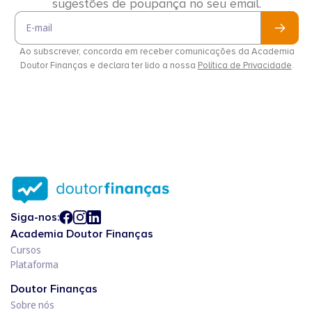
sugestões de poupança no seu email.
Email
Ao subscrever, concorda em receber comunicações da Academia
Doutor Finanças e declara ter lido a nossa
Política de Privacidade
.
Siga-nos:
Academia Doutor Finanças
Cursos
Plataforma
Doutor Finanças
Sobre nós