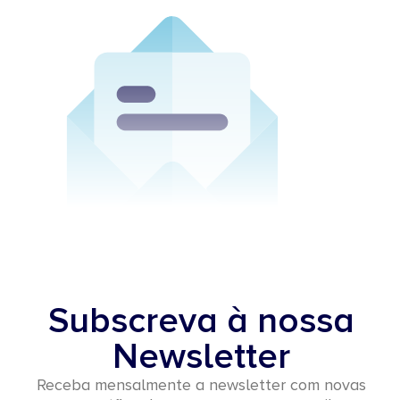
Subscreva à nossa
Newsletter
Receba mensalmente a newsletter com novas