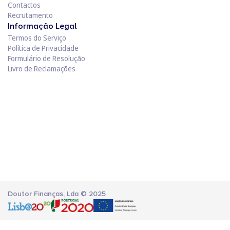
Contactos
Recrutamento
Informação Legal
Termos do Serviço
Política de Privacidade
Formulário de Resolução
Livro de Reclamações
Doutor Finanças, Lda © 2025