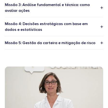
Missão 3: Análise fundamental e técnica: como
avaliar ações
Missão 4: Decisões estratégicas com base em
dados e estatísticas
Missão 5: Gestão da carteira e mitigação de risco