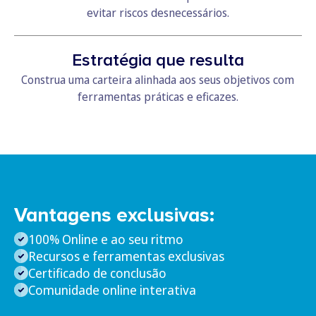
evitar riscos desnecessários.
Estratégia que resulta
Construa uma carteira alinhada aos seus objetivos com
ferramentas práticas e eficazes.
Vantagens exclusivas:
100% Online e ao seu ritmo
Recursos e ferramentas exclusivas
Certificado de conclusão
Comunidade online interativa