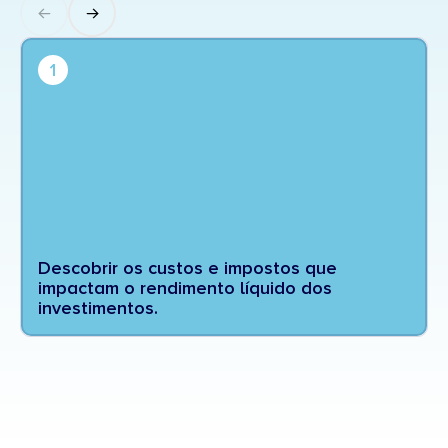
1
Descobrir os custos e impostos que
impactam o rendimento líquido dos
investimentos.