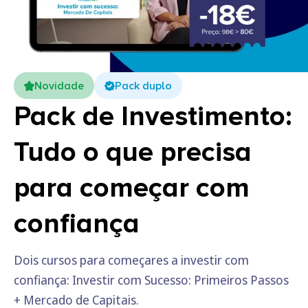
Novidade
Pack duplo
Pack de Investimento:
Tudo o que precisa
para começar com
confiança
Dois cursos para começares a investir com
confiança: Investir com Sucesso: Primeiros Passos
+ Mercado de Capitais.