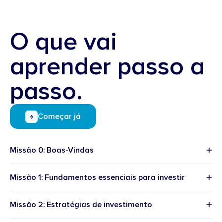
O que vai
aprender passo a
passo.
Começar já
Missão 0: Boas-Vindas
Missão 1: Fundamentos essenciais para investir
Missão 2: Estratégias de investimento