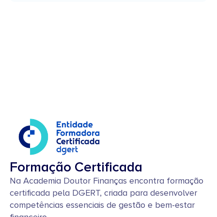
Formação Certificada
Na Academia Doutor Finanças encontra formação
certificada pela DGERT, criada para desenvolver
competências essenciais de gestão e bem-estar