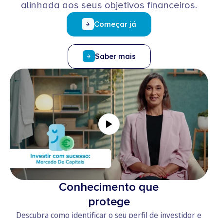
alinhada aos seus objetivos financeiros.
Começar já
Saber mais
Conhecimento que
protege
Descubra como identificar o seu perfil de investidor e