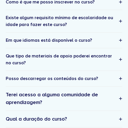
Como é que me posso inscrever no curso?
Existe algum requisito mínimo de escolaridade ou
idade para fazer este curso?
Em que idiomas está disponível o curso?
Que tipo de materiais de apoio poderei encontrar
no curso?
Posso descarregar os conteúdos do curso?
Terei acesso a alguma comunidade de
aprendizagem?
Qual a duração do curso?