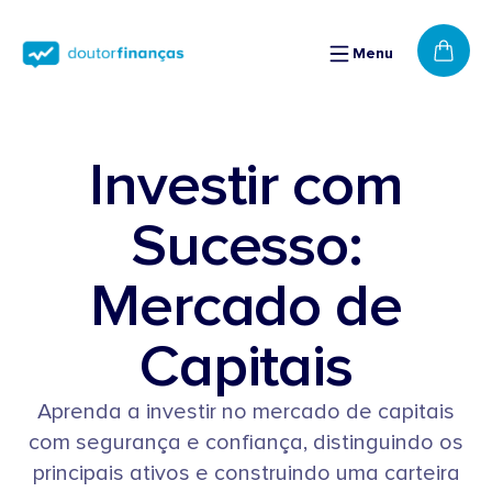
Saltar
para o
conteúdo
Menu
Cart
Investir com
Sucesso:
Mercado de
Capitais
Aprenda a investir no mercado de capitais
com segurança e confiança, distinguindo os
principais ativos e construindo uma carteira