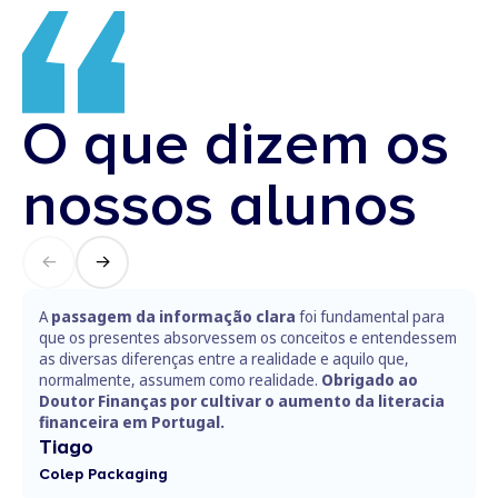
O que dizem os
nossos alunos
A
passagem da informação clara
foi fundamental para
que os presentes absorvessem os conceitos e entendessem
as diversas diferenças entre a realidade e aquilo que,
normalmente, assumem como realidade.
Obrigado ao
Doutor Finanças por cultivar o aumento da literacia
financeira em Portugal.
Tiago
Colep Packaging