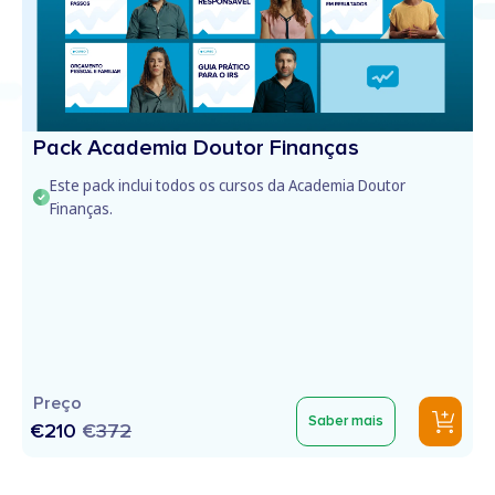
Pack Academia Doutor Finanças
Este pack inclui todos os cursos da Academia Doutor
Finanças.
Preço
Saber mais
€210
€
372