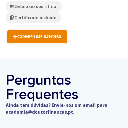
Online ao seu ritmo
Certificado incluído
COMPRAR AGORA
Perguntas
Frequentes
Ainda tem dúvidas? Envie-nos um email para
academia@doutorfinancas.pt.