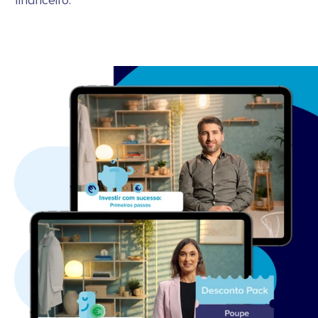
financeiro.