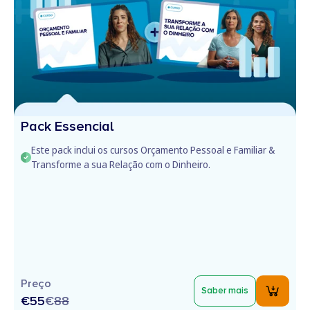
Pack Essencial
Este pack inclui os cursos Orçamento Pessoal e Familiar &
Transforme a sua Relação com o Dinheiro.
Preço
Saber mais
€55
€
88