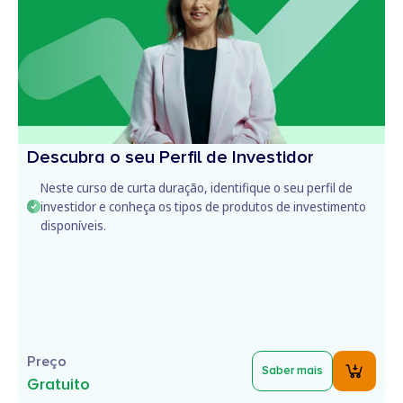
Descubra o seu Perfil de Investidor
Neste curso de curta duração, identifique o seu perfil de
investidor e conheça os tipos de produtos de investimento
disponíveis.
Preço
Saber mais
Gratuito