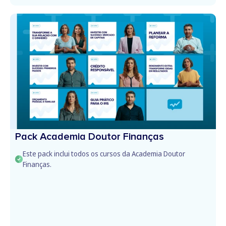
Pack Academia Doutor Finanças
Este pack inclui todos os cursos da Academia Doutor
Finanças.