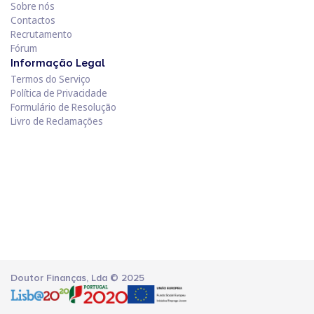
Sobre nós
Contactos
Recrutamento
Fórum
Informação Legal
Termos do Serviço
Política de Privacidade
Formulário de Resolução
Livro de Reclamações
Doutor Finanças, Lda © 2025