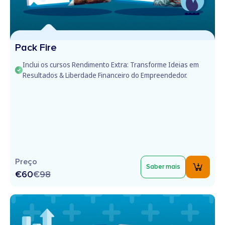
Pack Fire
Inclui os cursos Rendimento Extra: Transforme Ideias em
Resultados & Liberdade Financeiro do Empreendedor.
Preço
Saber mais
€60
€
98