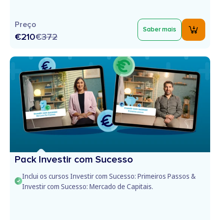
Preço
Saber mais
€210
€
372
Pack Investir com Sucesso
Inclui os cursos Investir com Sucesso: Primeiros Passos &
Investir com Sucesso: Mercado de Capitais.