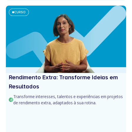
CURSO
Rendimento Extra: Transforme Ideias em
Resultados
Transforme interesses, talentos e experiências em projetos
de rendimento extra, adaptados à sua rotina.