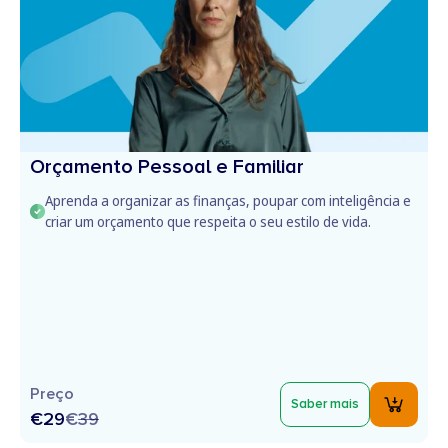
Orçamento Pessoal e Familiar
Aprenda a organizar as finanças, poupar com inteligência e
criar um orçamento que respeita o seu estilo de vida.
Preço
Saber mais
€29
€
39