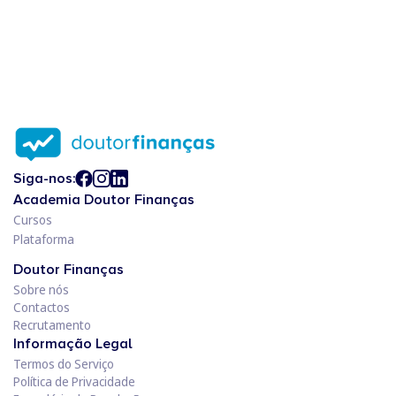
Siga-nos:
Academia Doutor Finanças
Cursos
Plataforma
Doutor Finanças
Sobre nós
Contactos
Recrutamento
Informação Legal
Termos do Serviço
Política de Privacidade