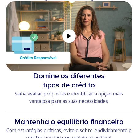
Domine os diferentes
tipos de crédito
Saiba avaliar propostas e identificar a opção mais
vantajosa para as suas necessidades.
Mantenha o equilíbrio financeiro
Com estratégias práticas, evite o sobre-endividamento e
construa um histórico sólido e saudável.