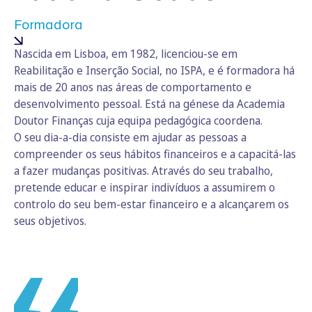
Formadora
Nascida em Lisboa, em 1982, licenciou-se em
Reabilitação e Inserção Social, no ISPA, e é formadora há
mais de 20 anos nas áreas de comportamento e
desenvolvimento pessoal. Está na génese da Academia
Doutor Finanças cuja equipa pedagógica coordena.
O seu dia-a-dia consiste em ajudar as pessoas a
compreender os seus hábitos financeiros e a capacitá-las
a fazer mudanças positivas. Através do seu trabalho,
pretende educar e inspirar indivíduos a assumirem o
controlo do seu bem-estar financeiro e a alcançarem os
seus objetivos.