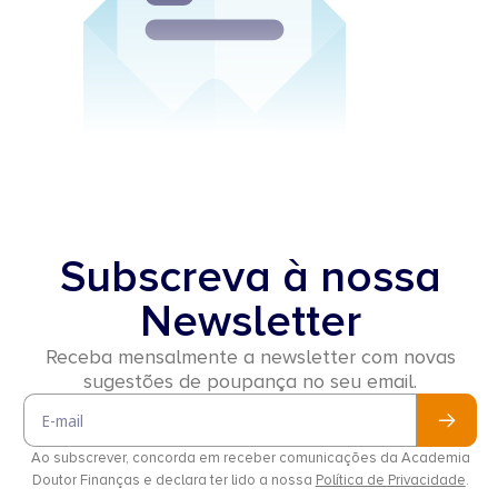
Subscreva à nossa
Newsletter
Receba mensalmente a newsletter com novas
sugestões de poupança no seu email.
Email
Ao subscrever, concorda em receber comunicações da Academia
Doutor Finanças e declara ter lido a nossa
Política de Privacidade
.