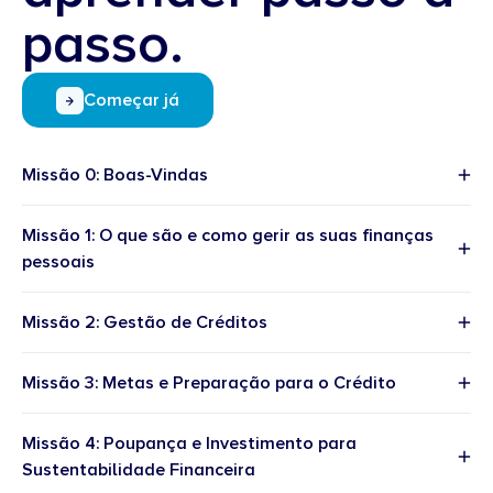
passo.
Começar já
Missão 0: Boas-Vindas
Missão 1: O que são e como gerir as suas finanças
pessoais
Missão 2: Gestão de Créditos
Missão 3: Metas e Preparação para o Crédito
Missão 4: Poupança e Investimento para
Sustentabilidade Financeira