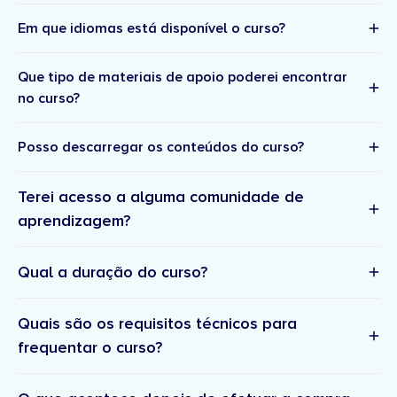
Em que idiomas está disponível o curso?
Que tipo de materiais de apoio poderei encontrar
no curso?
Posso descarregar os conteúdos do curso?
Terei acesso a alguma comunidade de
aprendizagem?
Qual a duração do curso?
Quais são os requisitos técnicos para
frequentar o curso?