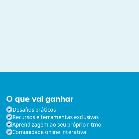
O que vai ganhar
Desafios práticos
Recursos e ferramentas exclusivas
Aprendizagem ao seu próprio ritmo
Comunidade online interativa