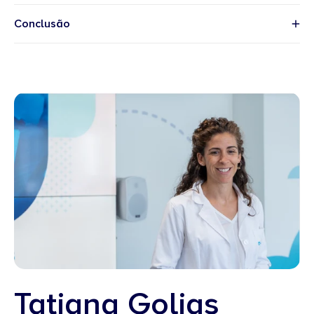
Conclusão
Tatiana Golias