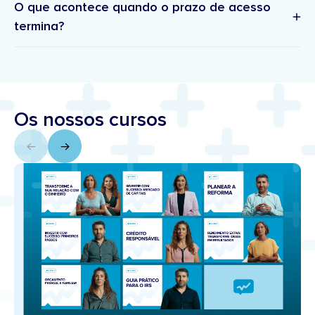
O que acontece quando o prazo de acesso
termina?
suporte.academia@doutorfinancas.pt
Os nossos cursos