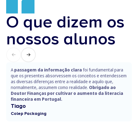
O que dizem os
nossos alunos
A
passagem da informação clara
foi fundamental para
que os presentes absorvessem os conceitos e entendessem
as diversas diferenças entre a realidade e aquilo que,
normalmente, assumem como realidade.
Obrigado ao
Doutor Finanças por cultivar o aumento da literacia
financeira em Portugal.
Tiago
Colep Packaging