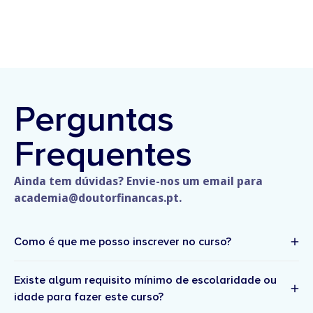
Perguntas
Frequentes
Ainda tem dúvidas? Envie-nos um email para
academia@doutorfinancas.pt.
Como é que me posso inscrever no curso?
Existe algum requisito mínimo de escolaridade ou
idade para fazer este curso?