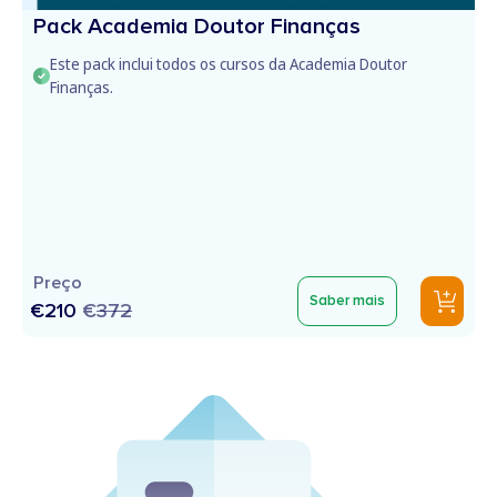
Pack Academia Doutor Finanças
Este pack inclui todos os cursos da Academia Doutor
Finanças.
Preço
Saber mais
€210
€
372