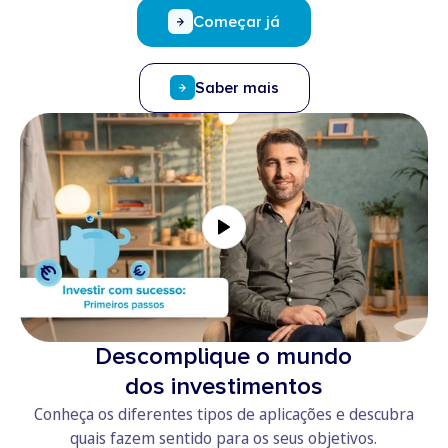
Começar já
Saber mais
Descomplique o mundo
dos investimentos
Conheça os diferentes tipos de aplicações e descubra
quais fazem sentido para os seus objetivos.