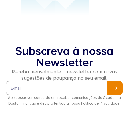
Subscreva à nossa
Newsletter
Receba mensalmente a newsletter com novas
sugestões de poupança no seu email.
Email
Ao subscrever, concorda em receber comunicações da Academia
Doutor Finanças e declara ter lido a nossa
Política de Privacidade
.