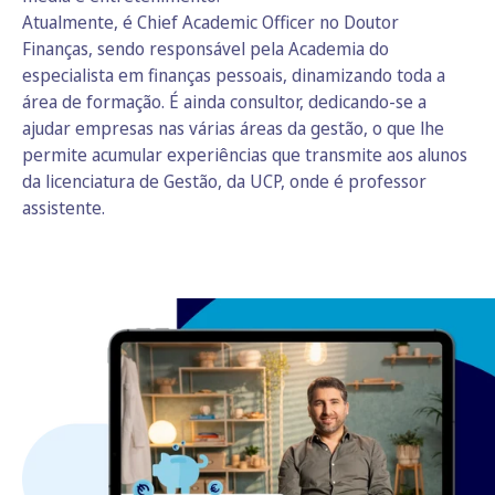
Atualmente, é Chief Academic Officer no Doutor
Finanças, sendo responsável pela Academia do
especialista em finanças pessoais, dinamizando toda a
área de formação. É ainda consultor, dedicando-se a
ajudar empresas nas várias áreas da gestão, o que lhe
permite acumular experiências que transmite aos alunos
da licenciatura de Gestão, da UCP, onde é professor
assistente.