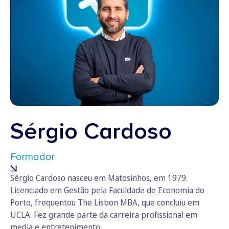
Sérgio Cardoso
Formador
Sérgio Cardoso nasceu em Matosinhos, em 1979.
Licenciado em Gestão pela Faculdade de Economia do
Porto, frequentou The Lisbon MBA, que concluiu em
UCLA. Fez grande parte da carreira profissional em
media e entretenimento.