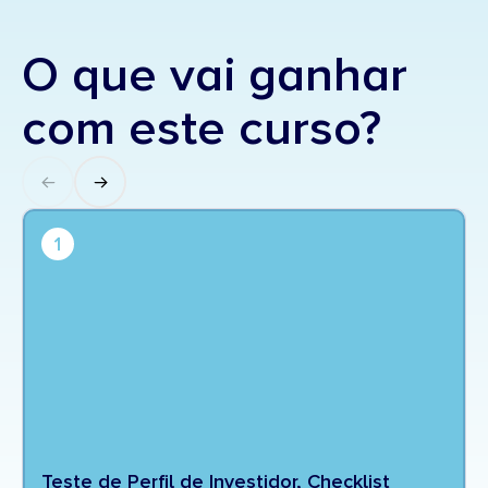
O que vai ganhar
com este curso?
1
Teste de Perfil de Investidor, Checklist