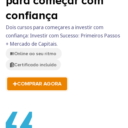
para começar com
confiança
Dois cursos para começares a investir com
confiança: Investir com Sucesso: Primeiros Passos
+ Mercado de Capitais.
Online ao seu ritmo
Certificado incluído
COMPRAR AGORA