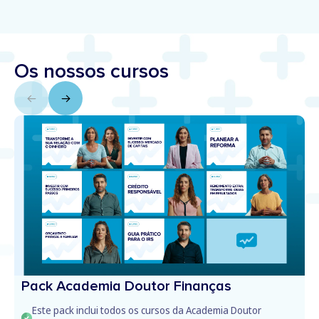
Os nossos cursos
Pack Academia Doutor Finanças
Este pack inclui todos os cursos da Academia Doutor