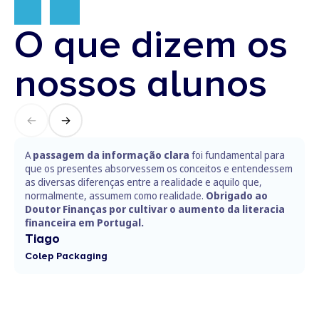
O que dizem os
nossos alunos
A
passagem da informação clara
foi fundamental para
que os presentes absorvessem os conceitos e entendessem
as diversas diferenças entre a realidade e aquilo que,
normalmente, assumem como realidade.
Obrigado ao
Doutor Finanças por cultivar o aumento da literacia
financeira em Portugal.
Tiago
Colep Packaging