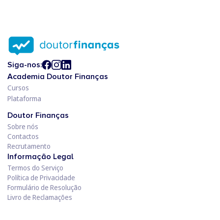
Siga-nos:
Academia Doutor Finanças
Cursos
Plataforma
Doutor Finanças
Sobre nós
Contactos
Recrutamento
Informação Legal
Termos do Serviço
Política de Privacidade
Formulário de Resolução
Livro de Reclamações