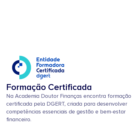
Formação Certificada
Na Academia Doutor Finanças encontra formação
certificada pela DGERT, criada para desenvolver
competências essenciais de gestão e bem-estar
financeiro.