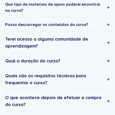
Que tipo de materiais de apoio poderei encontrar
no curso?
Posso descarregar os conteúdos do curso?
Terei acesso a alguma comunidade de
aprendizagem?
Qual a duração do curso?
Quais são os requisitos técnicos para
frequentar o curso?
O que acontece depois de efetuar a compra
do curso?