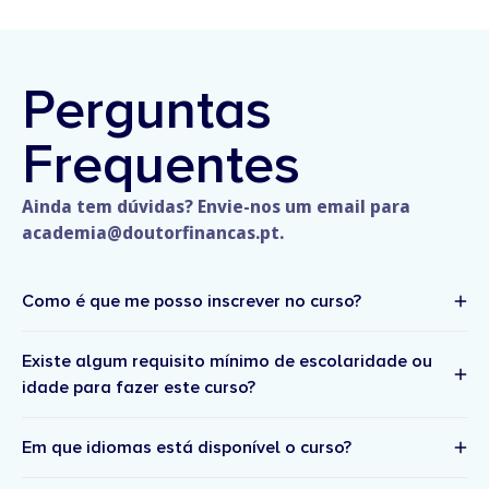
Perguntas
Frequentes
Ainda tem dúvidas? Envie-nos um email para
academia@doutorfinancas.pt.
Como é que me posso inscrever no curso?
Existe algum requisito mínimo de escolaridade ou
idade para fazer este curso?
Em que idiomas está disponível o curso?