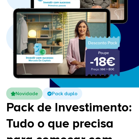
Novidade
Pack duplo
Pack de Investimento:
Tudo o que precisa