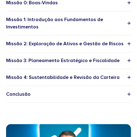
Missão 0: Boas-Vindas
Missão 1: Introdução aos Fundamentos de
Investimentos
Missão 2: Exploração de Ativos e Gestão de Riscos
Missão 3: Planeamento Estratégico e Fiscalidade
Missão 4: Sustentabilidade e Revisão da Carteira
Conclusão