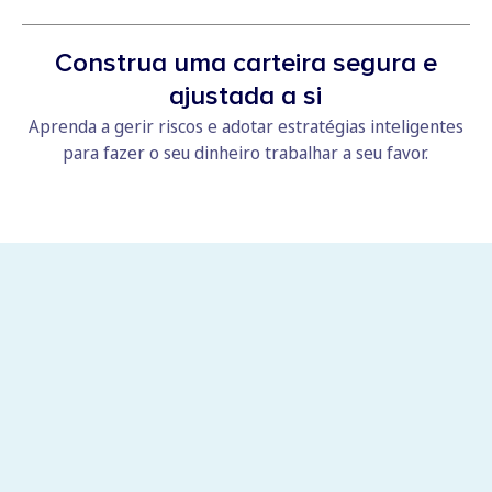
Construa uma carteira segura e
ajustada a si
Aprenda a gerir riscos e adotar estratégias inteligentes
para fazer o seu dinheiro trabalhar a seu favor.